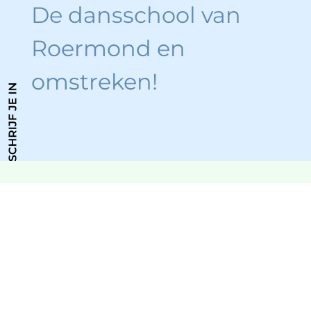
De dansschool van
Roermond en
omstreken!