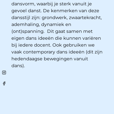
dansvorm, waarbij je sterk vanuit je
gevoel danst. De kenmerken van deze
dansstijl zijn: grondwerk, zwaartekracht,
ademhaling, dynamiek en
(ont)spanning. Dit gaat samen met
eigen dans ideeën die kunnen variëren
bij iedere docent. Ook gebruiken we
vaak contemporary dans ideeën (dit zijn
hedendaagse bewegingen vanuit
dans).