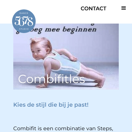
Combifitles
Kies de stijl die bij je past!
Combifit is een combinatie van Steps,