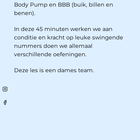
Body Pump en BBB (buik, billen en
benen).
In deze 45 minuten werken we aan
conditie en kracht op leuke swingende
nummers doen we allemaal
verschillende oefeningen.
Deze les is een dames team.