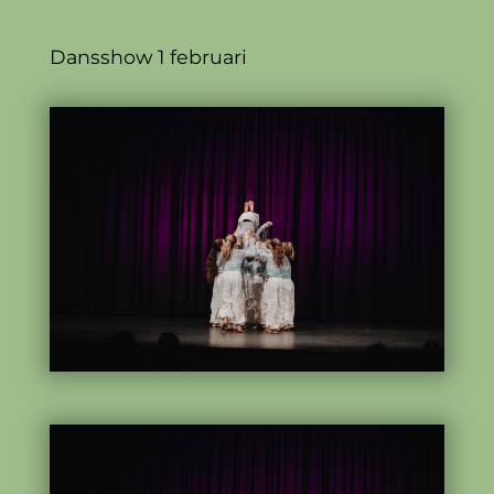
Dansshow 1 februari