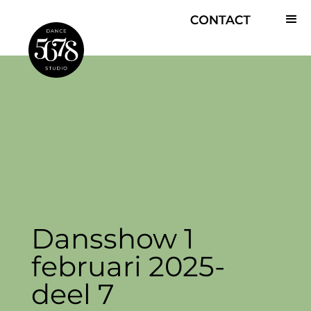
Dansshow 1
februari 2025-
deel 7